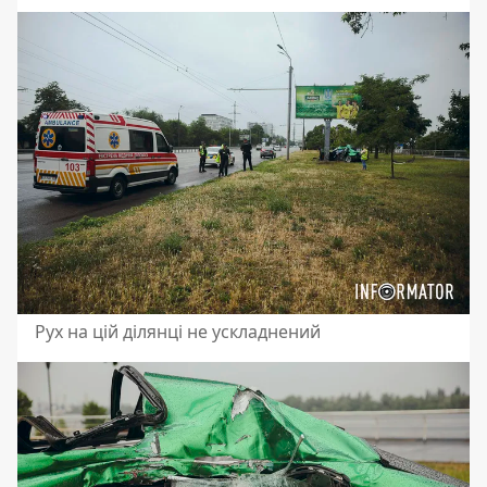
Рух на цій ділянці не ускладнений