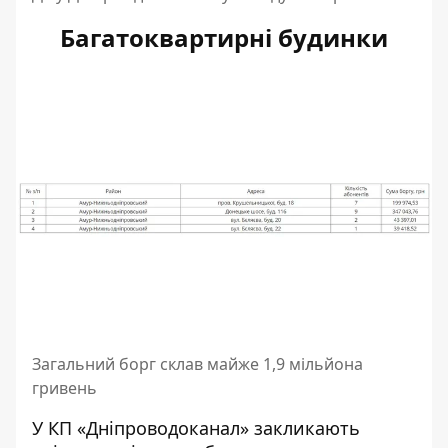
Багатоквартирні будинки
Загальний борг склав майже 1,9 мільйона
гривень
У КП «Дніпроводоканал» закликають