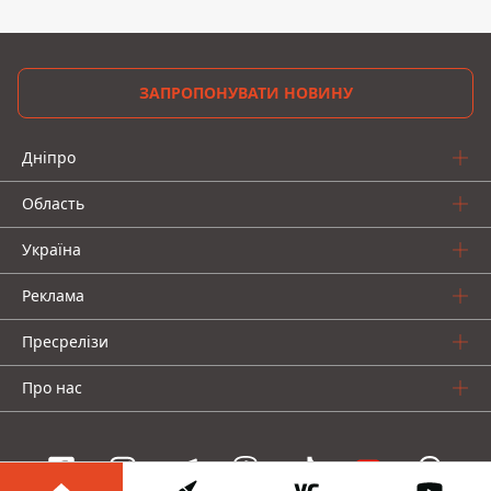
ЗАПРОПОНУВАТИ НОВИНУ
Дніпро
Область
Україна
Реклама
Пресрелізи
Про нас