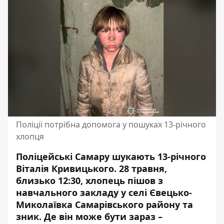
Поліції потрібна допомога у пошуках 13-річного
хлопця
Поліцейські Самару шукають 13-річного
Віталія Кривицького. 28 травня,
близько 12:30, хлопець пішов з
навчального закладу у селі Євецько-
Миколаївка Самарівського району та
зник. Де він може бути зараз –