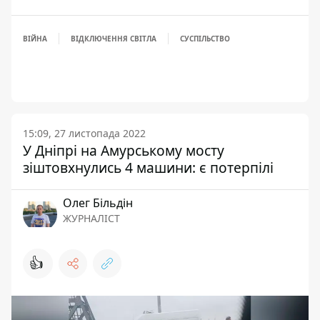
ВІЙНА
ВІДКЛЮЧЕННЯ СВІТЛА
СУСПІЛЬСТВО
15:09, 27 листопада 2022
У Дніпрі на Амурському мосту
зіштовхнулись 4 машини: є потерпілі
Олег Більдін
ЖУРНАЛІСТ
👍