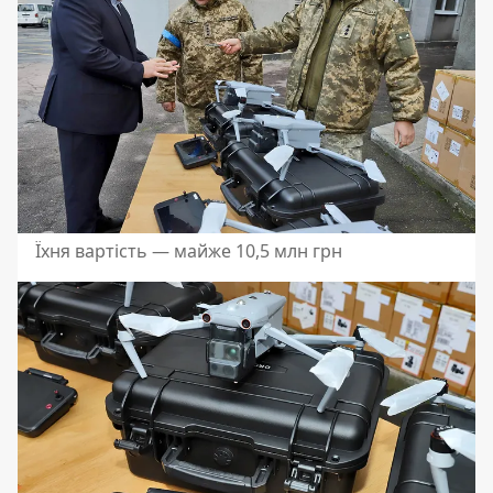
Їхня вартість — майже 10,5 млн грн