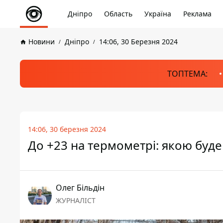
Дніпро
Область
Україна
Реклама
Новини
Дніпро
14:06, 30 Березня 2024
ТОПТЕМА:
14:06, 30 березня 2024
До +23 на термометрі: якою буде
Олег Більдін
ЖУРНАЛІСТ