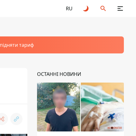
RU
 підняти тариф
ОСТАННІ НОВИНИ