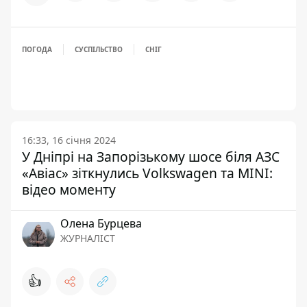
ПОГОДА
СУСПІЛЬСТВО
СНІГ
16:33, 16 січня 2024
У Дніпрі на Запорізькому шосе біля АЗС
«Авіас» зіткнулись Volkswagen та MINI:
відео моменту
Олена Бурцева
ЖУРНАЛІСТ
👍