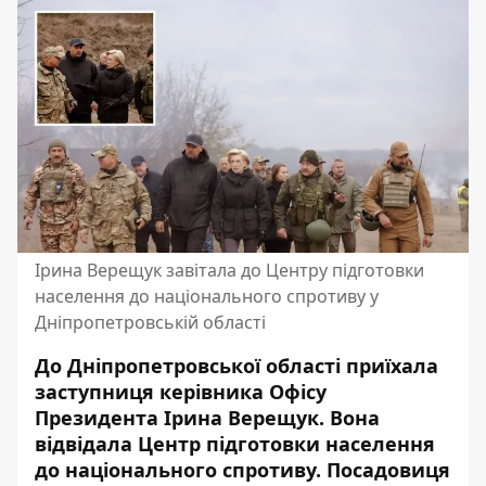
Ірина Верещук завітала до Центру підготовки
населення до національного спротиву у
Дніпропетровській області
До Дніпропетровської області приїхала
заступниця керівника Офісу
Президента Ірина Верещук. Вона
відвідала Центр підготовки населення
до національного спротиву. Посадовиця