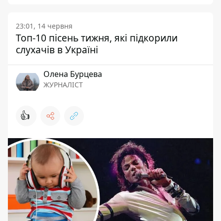
23:01, 14 червня
Топ-10 пісень тижня, які підкорили
слухачів в Україні
Олена Бурцева
ЖУРНАЛІСТ
👍