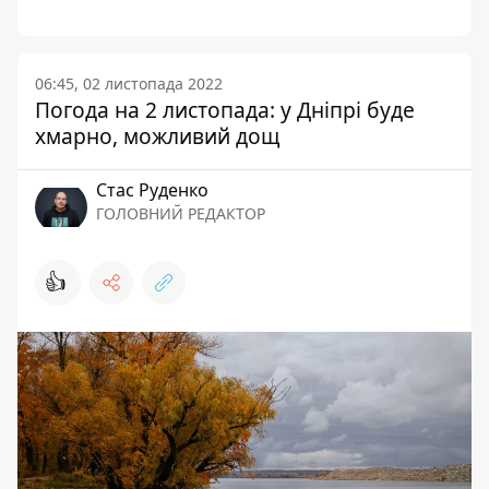
06:45, 02 листопада 2022
Погода на 2 листопада: у Дніпрі буде
хмарно, можливий дощ
Стас Руденко
ГОЛОВНИЙ РЕДАКТОР
👍