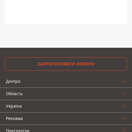
ЗАПРОПОНУВАТИ НОВИНУ
Дніпро
Область
Україна
Реклама
Пресрелізи