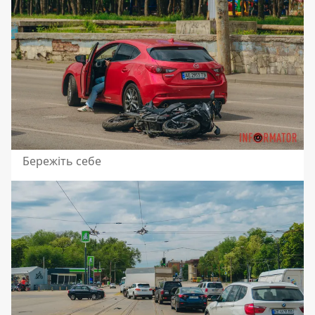
Бережіть себе