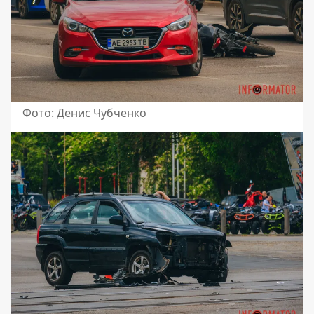
Фото: Денис Чубченко