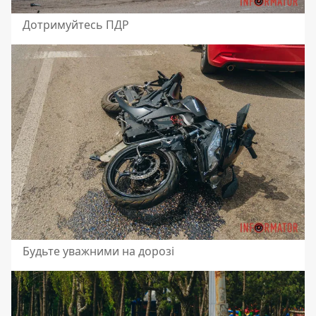
Дотримуйтесь ПДР
Будьте уважними на дорозі