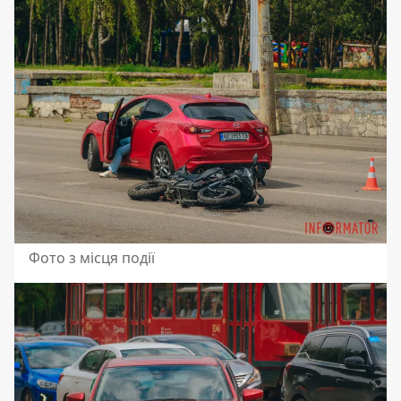
Фото з місця події