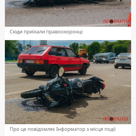
Сюди приїхали правоохоронці
Про це повідомляє Інформатор з місця події