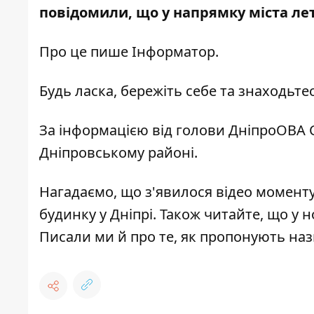
повідомили, що у напрямку міста лет
Про це пише Інформатор.
Будь ласка, бережіть себе та знаходьте
За інформацією від голови ДніпроОВА
С
Дніпровському районі.
Нагадаємо, що
з'явилося відео момент
будинку у Дніпрі. Також читайте, що у 
Писали ми й про те,
як пропонують наз