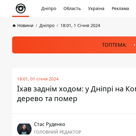
Дніпро
Область
Україна
Реклама
Новини
Дніпро
18:01, 1 Січня 2024
ТОПТЕМА:
18:01, 01 січня 2024
Їхав заднім ходом: у Дніпрі на К
дерево та помер
Стас Руденко
ГОЛОВНИЙ РЕДАКТОР