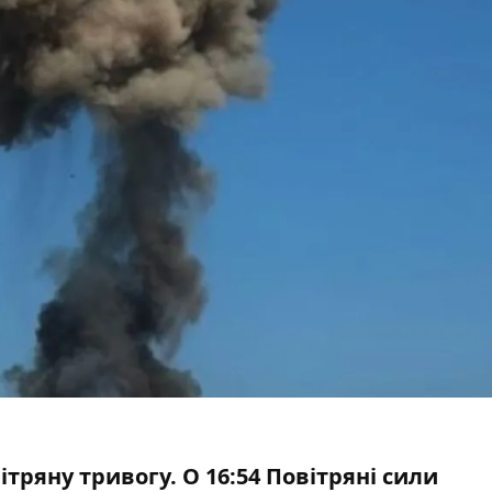
вітряну тривогу. О 16:54 Повітряні сили