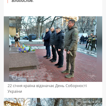
Владислав.
22 січня країна відзначає День Соборності
України