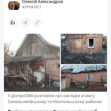
Олексій Александров
ЖУРНАЛІСТ
👍
У ДніпроОВА розповіли про наслідки атаки у
Синельниківському та Нікопольському районах