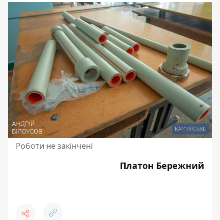
Роботи не закінчені
Платон Бережний