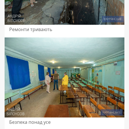
Ремонти тривають
Безпека понад усе