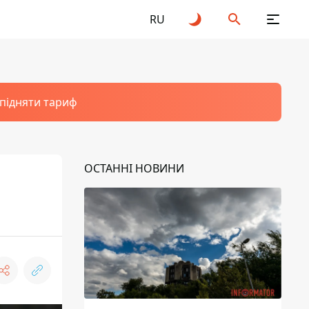
RU
 підняти тариф
ОСТАННІ НОВИНИ