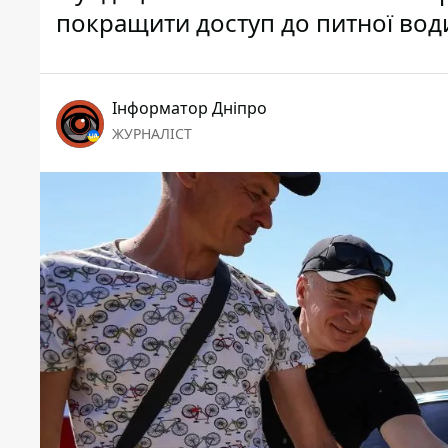
покращити доступ до питної води
Інформатор Дніпро
ЖУРНАЛІСТ