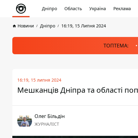
Дніпро
Область
Україна
Реклама
Новини
Дніпро
16:19, 15 Липня 2024
ТОПТЕМА:
16:19, 15 липня 2024
Мешканців Дніпра та області по
Олег Більдін
ЖУРНАЛІСТ