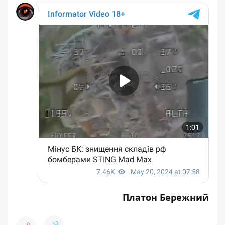
Платон Бережний