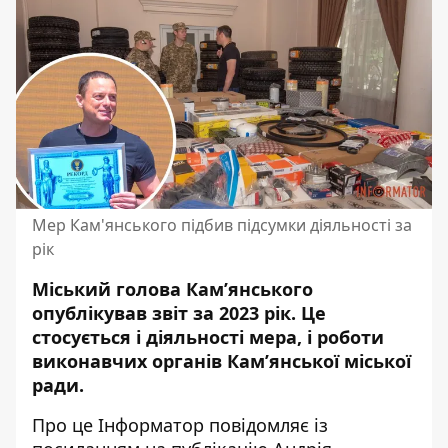
Мер Кам'янського підбив підсумки діяльності за
рік
Міський голова Кам’янського
опублікував звіт за 2023 рік. Це
стосується і діяльності мера, і роботи
виконавчих органів Кам’янської міської
ради.
Про це Інформатор повідомляє із