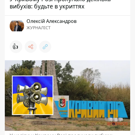
вибухів: будьте в укриттях
Олексій Александров
ЖУРНАЛІСТ
👍