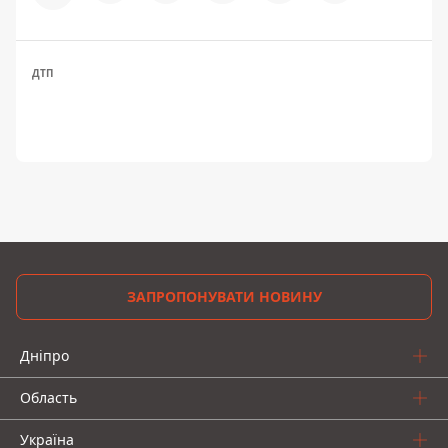
ДТП
ЗАПРОПОНУВАТИ НОВИНУ
Дніпро
Область
Україна