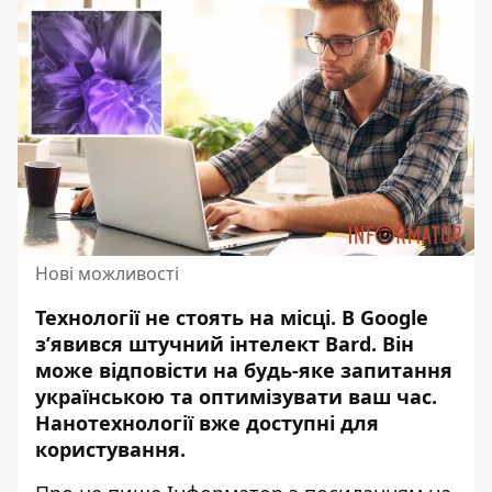
Нові можливості
Технології не стоять на місці. В Google
з’явився штучний інтелект Bard. Він
може відповісти на будь-яке запитання
українською та оптимізувати ваш час.
Нанотехнології вже доступні для
користування.