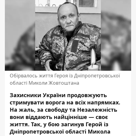
Обірвалось життя Героя із Дніпропетровської
області Миколи Жовтоштана
Захисники України продовжують
стримувати ворога на всіх напрямках.
На жаль, за свободу та Незалежність
вони віддають найцінніше — своє
життя. Так, у бою загинув Герой із
Дніпропетровської області Микола