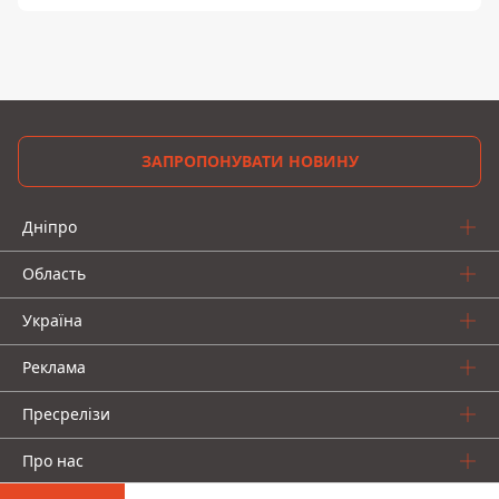
ЗАПРОПОНУВАТИ НОВИНУ
Дніпро
Область
Україна
Реклама
Пресрелізи
Про нас