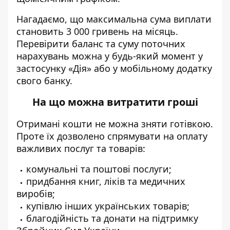
Нагадаємо, що максимальна сума виплати
становить 3 000 гривень на місяць.
Перевірити баланс та суму поточних
нарахувань можна у будь-який момент у
застосунку «Дія» або у мобільному додатку
свого банку.
На що можна витратити гроші
Отримані кошти не можна зняти готівкою.
Проте їх дозволено спрямувати на оплату
важливих послуг та товарів:
комунальні та поштові послуги;
придбання книг, ліків та медичних
виробів;
купівлю інших українських товарів;
благодійність та донати на підтримку