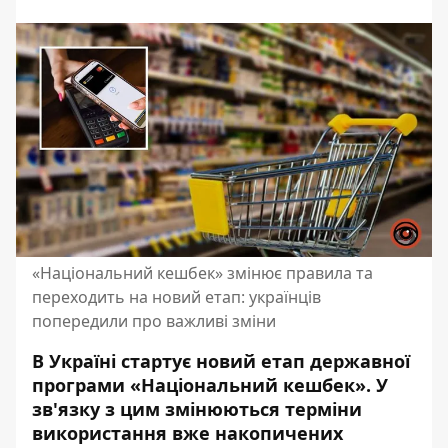
«Національний кешбек» змінює правила та
переходить на новий етап: українців
попередили про важливі зміни
В Україні стартує новий етап державної
програми «Національний кешбек». У
зв'язку з цим змінюються терміни
використання вже накопичених