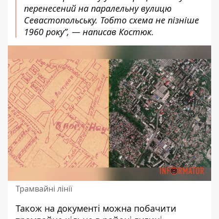
перенесений на паралельну вулицю
Севастопольську. Тобто схема не пізніше
1960 року”, — написав Костюк.
Трамвайні лінії
Також на документі можна побачити