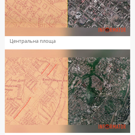
Центральна площа