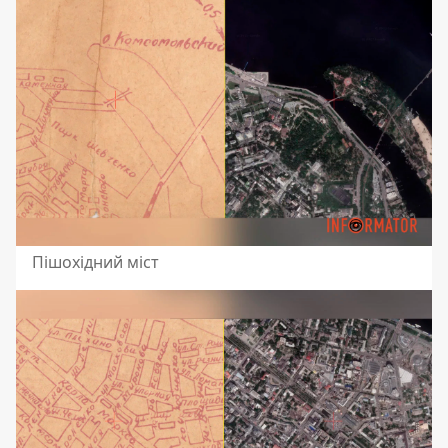
Пішохідний міст