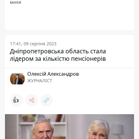
БАНКИ
17:41, 09 серпня 2023
Дніпропетровська область стала
лідером за кількістю пенсіонерів
Олексій Александров
ЖУРНАЛІСТ
👍