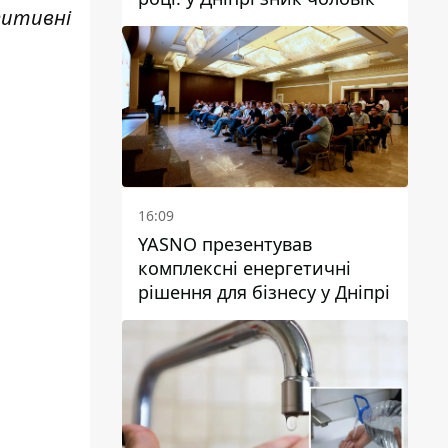
зитивні
16:09
YASNO презентував
комплексні енергетичні
рішення для бізнесу у Дніпрі