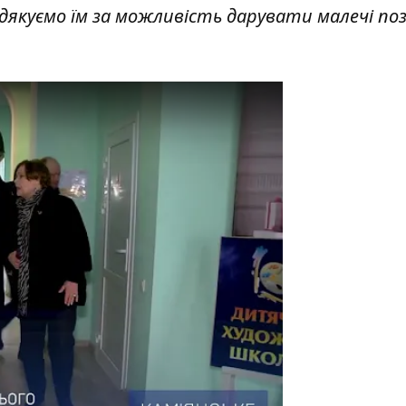
дякуємо їм за можливість дарувати малечі по