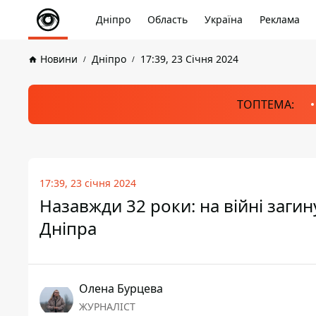
Дніпро
Область
Україна
Реклама
Новини
Дніпро
17:39, 23 Січня 2024
ТОПТЕМА:
17:39, 23 січня 2024
Назавжди 32 роки: на війні загин
Дніпра
Олена Бурцева
ЖУРНАЛІСТ