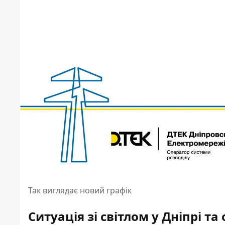
Так виглядає новий графік
Ситуація зі світлом у Дніпрі та