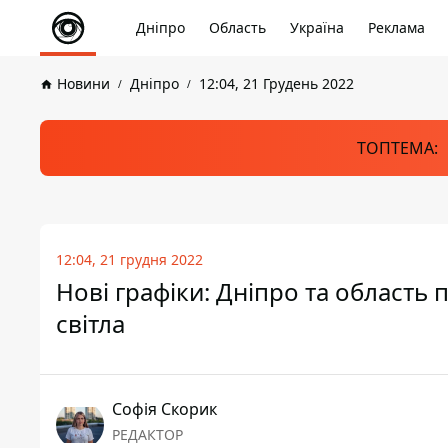
Дніпро
Область
Україна
Реклама
Новини
Дніпро
12:04, 21 Грудень 2022
ТОПТЕМА:
12:04, 21 грудня 2022
Нові графіки: Дніпро та область
світла
Софія Скорик
РЕДАКТОР