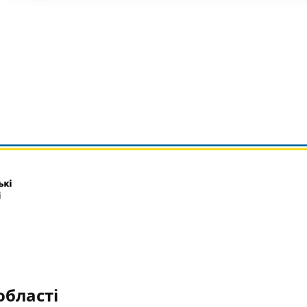
 області