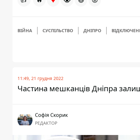
ВІЙНА
СУСПІЛЬСТВО
ДНІПРО
ВІДКЛЮЧЕНН
11:49, 21 грудня 2022
Частина мешканців Дніпра залиши
Софія Скорик
РЕДАКТОР