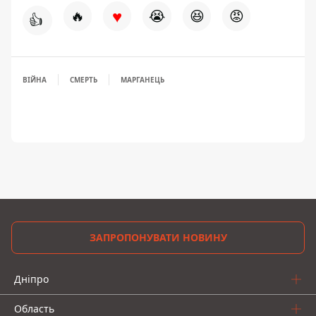
♥
🔥
😭
😆
😡
👍
ВІЙНА
СМЕРТЬ
МАРГАНЕЦЬ
ЗАПРОПОНУВАТИ НОВИНУ
Дніпро
Область