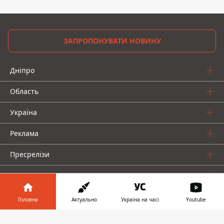
ЗАПРОПОНУВАТИ НОВИНУ
Дніпро
Область
Україна
Реклама
Пресрелізи
Про нас
Головна
Актуально
Україна на часі
Youtube
Інформатор у