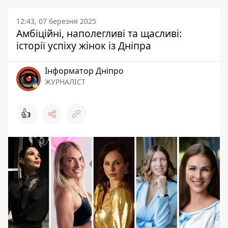
12:43, 07 березня 2025
Амбіційні, наполегливі та щасливі:
історії успіху жінок із Дніпра
Інформатор Дніпро
ЖУРНАЛІСТ
👍