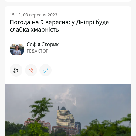
15:12, 08 вересня 2023
Погода на 9 вересня: у Дніпрі буде
слабка хмарність
Софія Скорик
РЕДАКТОР
👍