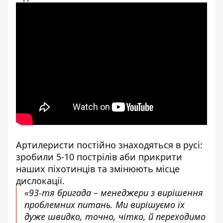
Артилеристи постійно знаходяться в русі:
зробили 5-10 пострілів аби прикрити
наших піхотинців та змінюють місце
дислокації.
«93-тя бригада – менеджери з вирішення
проблемних питань. Ми вирішуємо їх
дуже швидко, точно, чітко, й переходимо