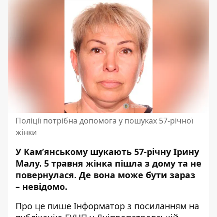
Поліції потрібна допомога у пошуках 57-річної
жінки
У Кам’янському шукають 57-річну Ірину
Малу. 5 травня жінка пішла з дому та не
повернулася. Де вона може бути зараз
– невідомо.
Про це пише Інформатор з посиланням
на