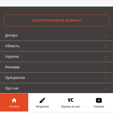
ЗАПРОПОНУВАТИ НОВИНУ
Дніпро
Область
Україна
Реклама
Пресрелізи
Про нас
Головна
Актуально
Україна на часі
Youtube