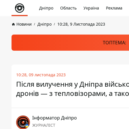
Дніпро
Область
Україна
Реклама
Новини
Дніпро
10:28, 9 Листопада 2023
ТОПТЕМА:
10:28, 09 листопада 2023
Після вилучення у Дніпра війсь
дронів — з тепловізорами, а тако
Інформатор Дніпро
ЖУРНАЛІСТ