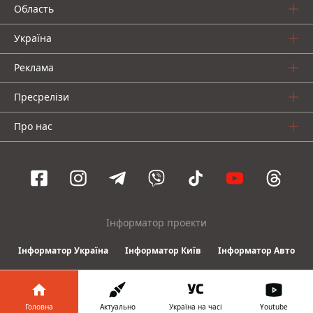
Область
Україна
Реклама
Пресрелізи
Про нас
Інформатор проекти
Інформатор Україна
Інформатор Київ
Інформатор Авто
© 2016-2026 Informator
Головна
Актуально
Україна на часі
Youtube