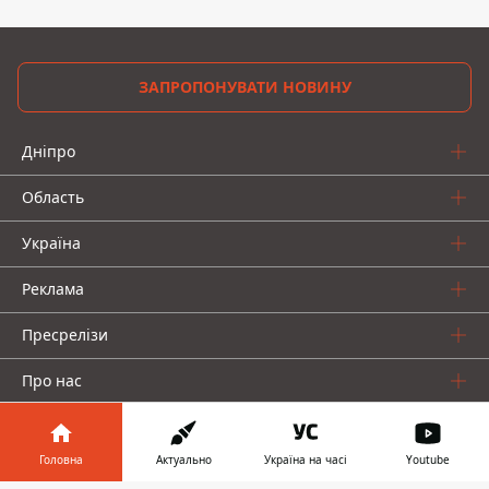
ЗАПРОПОНУВАТИ НОВИНУ
Дніпро
Область
Україна
Реклама
Пресрелізи
Про нас
Головна
Актуально
Україна на часі
Youtube