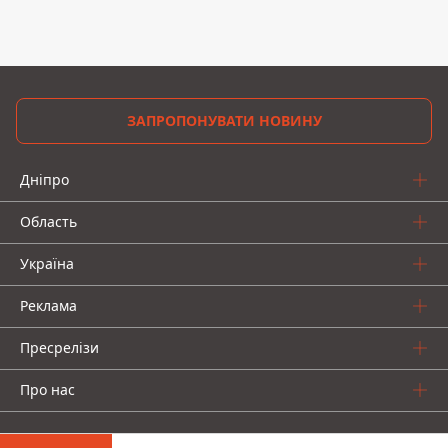
ЗАПРОПОНУВАТИ НОВИНУ
Дніпро
Область
Україна
Реклама
Пресрелізи
Про нас