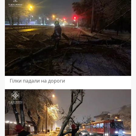
Гілки падали на дороги