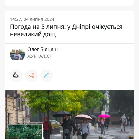
14:27, 04 липня 2024
Погода на 5 липня: у Дніпрі очікується
невеликий дощ
Олег Більдін
ЖУРНАЛІСТ
👍