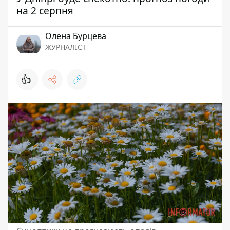
на 2 серпня
Олена Бурцева
ЖУРНАЛІСТ
👍