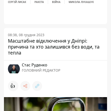
СЕРГІЙ ЛИСАК
РАКЕТА
ВІЙНА
МИКОЛА ЛУКАШУК
08:38, 08 грудня 2023
Масштабне відключення у Дніпрі:
причина та хто залишився без води, та
тепла
Стас Руденко
ГОЛОВНИЙ РЕДАКТОР
👍