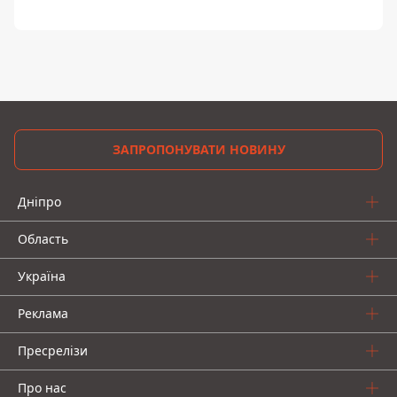
ЗАПРОПОНУВАТИ НОВИНУ
Дніпро
Область
Україна
Реклама
Пресрелізи
Про нас