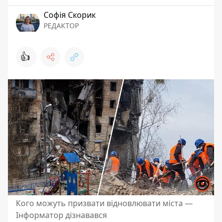
Софія Скорик
РЕДАКТОР
👍
Кого можуть призвати відновлювати міста —
Інформатор дізнавався