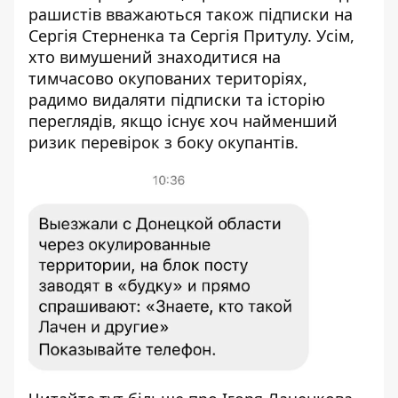
рашистів вважаються також підписки на
Сергія Стерненка та Сергія Притулу. Усім,
хто вимушений знаходитися на
тимчасово окупованих територіях,
радимо видаляти підписки та історію
переглядів, якщо існує хоч найменший
ризик перевірок з боку окупантів.