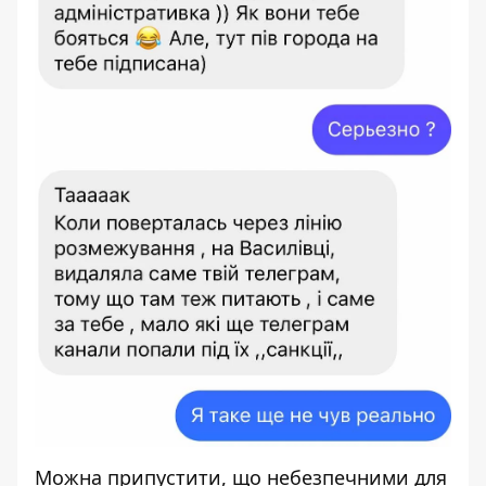
Можна припустити, що небезпечними для