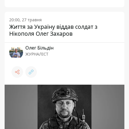
20:00, 27 травня
Життя за Україну віддав солдат з
Нікополя Олег Захаров
Олег Більдін
ЖУРНАЛІСТ