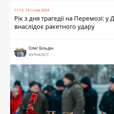
11:13, 14 січня 2024
Рік з дня трагедії на Перемозі: 
внаслідок ракетного удару
Олег Більдін
ЖУРНАЛІСТ