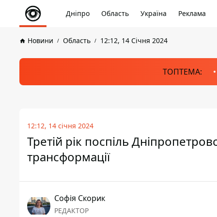
Дніпро
Область
Україна
Реклама
Новини
Область
12:12, 14 Січня 2024
ТОПТЕМА:
12:12, 14 січня 2024
Третій рік поспіль Дніпропетров
трансформації
Софія Скорик
РЕДАКТОР