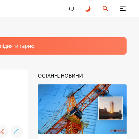
RU
 підняти тариф
ОСТАННІ НОВИНИ