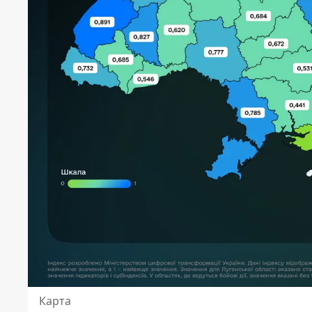
Карта