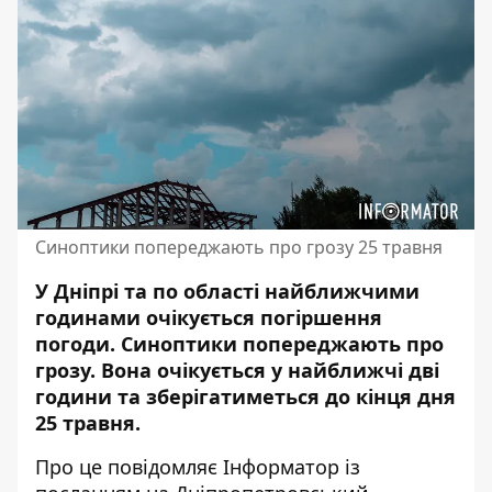
Синоптики попереджають про грозу 25 травня
У Дніпрі та по області найближчими
годинами очікується погіршення
погоди. Синоптики попереджають про
грозу. Вона очікується у найближчі дві
години та зберігатиметься до кінця дня
25 травня.
Про це повідомляє Інформатор із