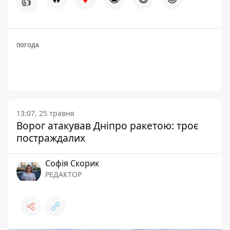
👍
ПОГОДА
13:07, 25 травня
Ворог атакував Дніпро ракетою: троє
постраждалих
Софія Скорик
РЕДАКТОР