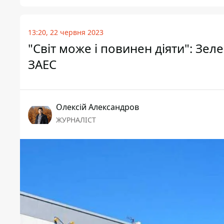
13:20, 22 червня 2023
"Світ може і повинен діяти": Зел
ЗАЕС
Олексій Александров
ЖУРНАЛІСТ