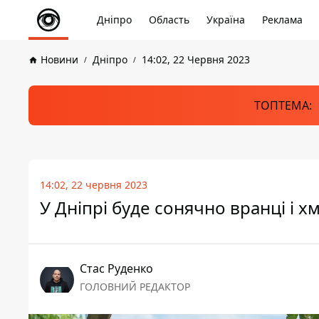
Дніпро
Область
Україна
Реклама
Новини
Дніпро
14:02, 22 Червня 2023
ТОПТЕМА:
14:02, 22 червня 2023
У Дніпрі буде сонячно вранці і 
Стас Руденко
ГОЛОВНИЙ РЕДАКТОР