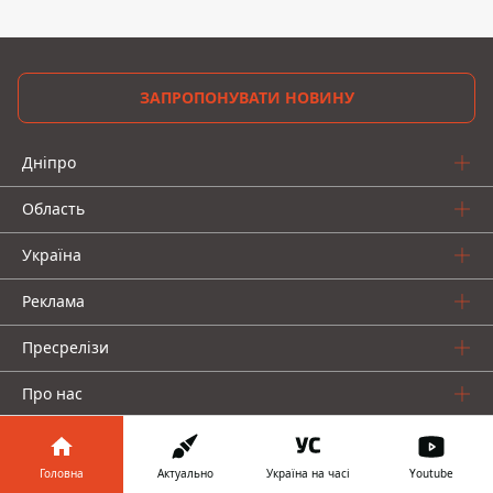
ЗАПРОПОНУВАТИ НОВИНУ
Дніпро
Область
Україна
Реклама
Пресрелізи
Про нас
Головна
Актуально
Україна на часі
Youtube