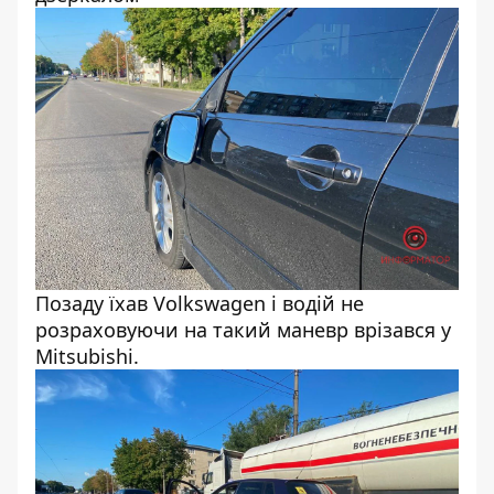
Позаду їхав Volkswagen і водій не
розраховуючи на такий маневр врізався у
Mitsubishi.