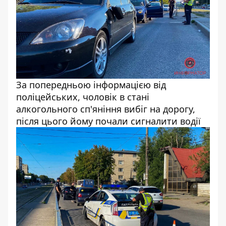
За попередньою інформацією від
поліцейських, чоловік в стані
алкогольного сп'яніння вибіг на дорогу,
після цього йому почали сигналити водії