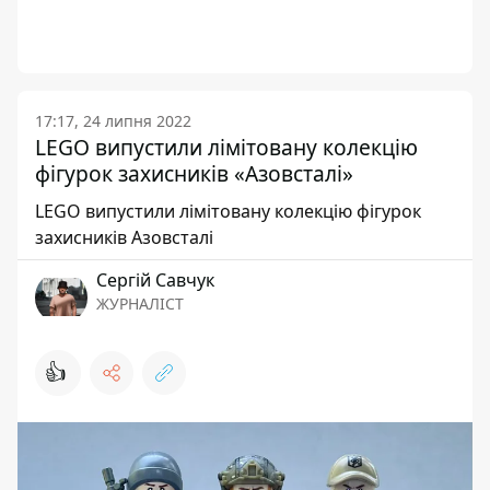
17:17, 24 липня 2022
LEGO випустили лімітовану колекцію
фігурок захисників «Азовсталі»
LEGO випустили лімітовану колекцію фігурок
захисників Азовсталі
Сергій Савчук
ЖУРНАЛІСТ
👍