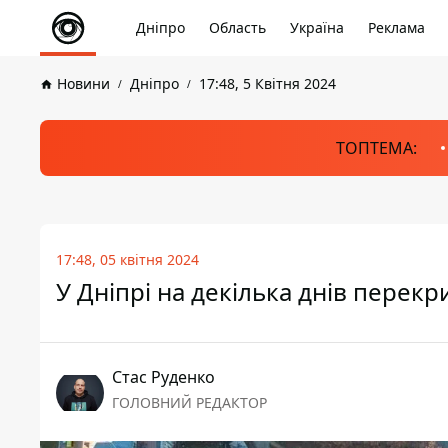
Дніпро
Область
Україна
Реклама
Новини
Дніпро
17:48, 5 Квітня 2024
ТОПТЕМА:
17:48, 05 квітня 2024
У Дніпрі на декілька днів пере
Стас Руденко
ГОЛОВНИЙ РЕДАКТОР