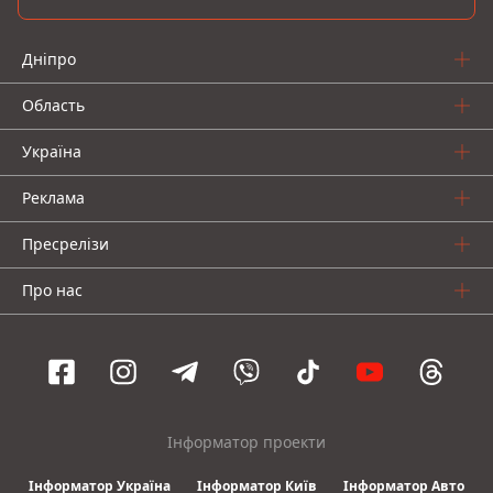
Дніпро
Область
Україна
Реклама
Пресрелізи
Про нас
Інформатор проекти
Інформатор Україна
Інформатор Київ
Інформатор Авто