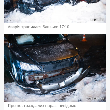
Аварія трапилася близько 17:10
Про постраждалих наразі невідомо