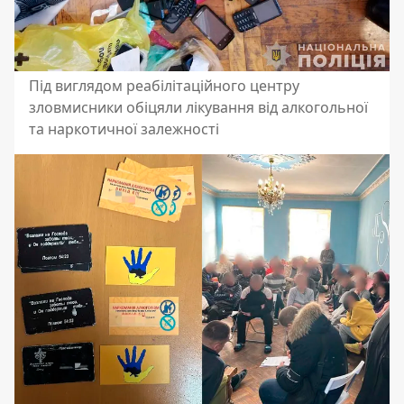
Під виглядом реабілітаційного центру
зловмисники обіцяли лікування від алкогольної
та наркотичної залежності