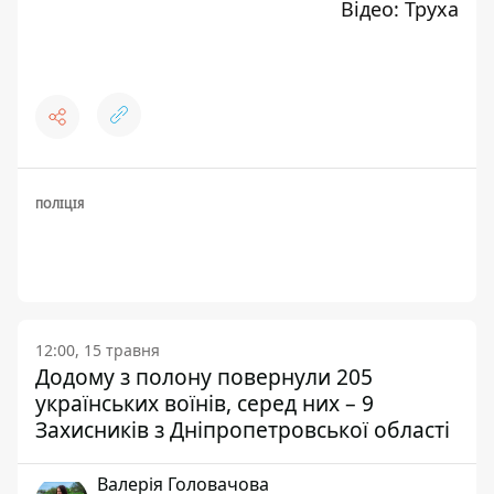
Відео: Труха
ПОЛІЦІЯ
12:00, 15 травня
Додому з полону повернули 205
українських воїнів, серед них – 9
Захисників з Дніпропетровської області
Валерія Головачова