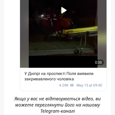
Якщо у вас не відтворюється відео, ви
можете переглянути його
на нашому
Telegram-каналі